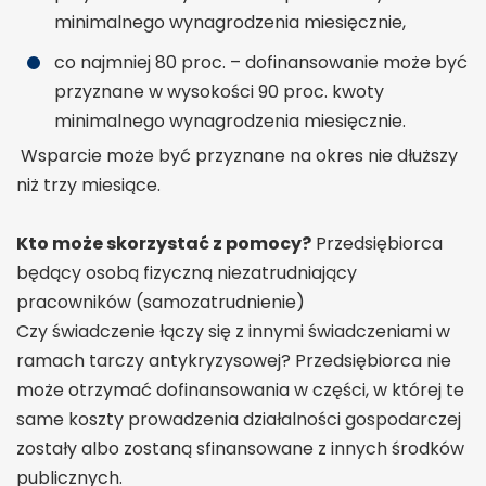
minimalnego wynagrodzenia miesięcznie,
co najmniej 80 proc. – dofinansowanie może być
przyznane w wysokości 90 proc. kwoty
minimalnego wynagrodzenia miesięcznie.
Wsparcie może być przyznane na okres nie dłuższy
niż trzy miesiące.
Kto może skorzystać z pomocy?
Przedsiębiorca
będący osobą fizyczną niezatrudniający
pracowników (samozatrudnienie)
Czy świadczenie łączy się z innymi świadczeniami w
ramach tarczy antykryzysowej? Przedsiębiorca nie
może otrzymać dofinansowania w części, w której te
same koszty prowadzenia działalności gospodarczej
zostały albo zostaną sfinansowane z innych środków
publicznych.