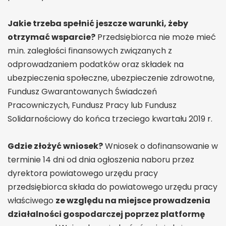
Jakie trzeba spełnić jeszcze warunki, żeby
otrzymać wsparcie?
Przedsiębiorca nie może mieć
m.in. zaległości finansowych związanych z
odprowadzaniem podatków oraz składek na
ubezpieczenia społeczne, ubezpieczenie zdrowotne,
Fundusz Gwarantowanych Świadczeń
Pracowniczych, Fundusz Pracy lub Fundusz
Solidarnościowy do końca trzeciego kwartału 2019 r.
Gdzie złożyć wniosek?
Wniosek o dofinansowanie w
terminie 14 dni od dnia ogłoszenia naboru przez
dyrektora powiatowego urzędu pracy
przedsiębiorca składa do powiatowego urzędu pracy
właściwego
ze względu na miejsce prowadzenia
działalności gospodarczej poprzez platformę