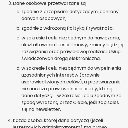
Dane osobowe przetwarzane są:
zgodnie z przepisami dotyczącymi ochrony
danych osobowych,
zgodnie z wdrożoną Polityką Prywatności,
w zakresie i celu niezbędnym do nawiązania,
ukształtowania treści Umowy, zmiany bądź jej
rozwiązania oraz prawidłowej realizacji Usług
świadczonych drogą elektroniczną,
w zakresie i celu niezbędnym do wypełnienia
uzasadnionych interesów (prawnie
usprawiedliwionych celów), a przetwarzanie
nie narusza praw i wolności osoby, której
dane dotyczą: w zakresie i celu zgodnym ze
zgodą wyrażoną przez Ciebie, jeśli zapisałeś
się na newsletter.
Każda osoba, której dane dotyczą (jeżeli
jesteśmy ich administratorem) ma prawo