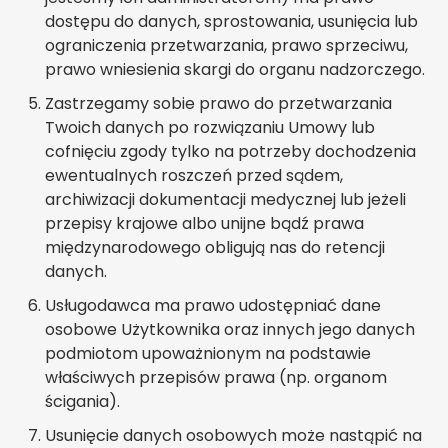
dostępu do danych, sprostowania, usunięcia lub
ograniczenia przetwarzania, prawo sprzeciwu,
prawo wniesienia skargi do organu nadzorczego.
Zastrzegamy sobie prawo do przetwarzania
Twoich danych po rozwiązaniu Umowy lub
cofnięciu zgody tylko na potrzeby dochodzenia
ewentualnych roszczeń przed sądem,
archiwizacji dokumentacji medycznej lub jeżeli
przepisy krajowe albo unijne bądź prawa
międzynarodowego obligują nas do retencji
danych.
Usługodawca ma prawo udostępniać dane
osobowe Użytkownika oraz innych jego danych
podmiotom upoważnionym na podstawie
właściwych przepisów prawa (np. organom
ścigania).
Usunięcie danych osobowych może nastąpić na