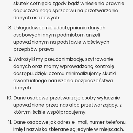
skutek cofnięcia zgody bądź wniesienia prawnie
dopuszczalnego sprzeciwu na przetwarzanie
danych osobowych.
Usługodawca nie udostępniania danych
osobowych innym podmiotom aniżeli
upoważnionym na podstawie właściwych
przepisów prawa.
Wdrożyliśmy pseudonimizację, szyfrowanie
danych oraz mamy wprowadzoną kontrolę
dostępu, dzięki czemu minimalizujemy skutki
ewentualnego naruszenia bezpieczeństwa
danych.
Dane osobowe przetwarzają osoby wyłącznie
upoważnione przez nas albo przetwarzający, z
którymi ściśle współpracujemy.
Dane osobowe jak adres e-mail, numer telefonu,
imię i nazwisko zbierane są jedynie w miejscach,