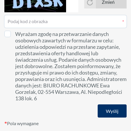
Zmień
Wyrażam zgodę na przetwarzanie danych
osobowych zawartych w formularzu w celu:
udzielenia odpowiedzi na przesłane zapytanie,
przedstawienia oferty handlowej lub
świadczenia usług. Podanie danych osobowych
jest dobrowolne. Zostałem poinformowany, że
przysługuje mi prawo do ich dostępu, zmiany,
poprawiania oraz ich usunięcia. Administratorem
danych jest: BIURO RACHUNKOWE Ewa
Gorzelak, 02-554 Warszawa, Al. Niepodległości
138 lok. 6
Wyślij
Pola wymagane