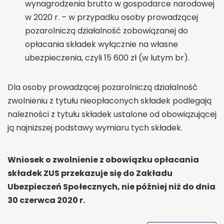
wynagrodzenia brutto w gospodarce narodowej
w 2020 r. – w przypadku osoby prowadzącej
pozarolniczą działalność zobowiązanej do
opłacania składek wyłącznie na własne
ubezpieczenia, czyli 15 600 zł (w lutym br).
Dla osoby prowadzącej pozarolniczą działalność
zwolnieniu z tytułu nieopłaconych składek podlegają
należności z tytułu składek ustalone od obowiązującej
ją najniższej podstawy wymiaru tych składek.
Wniosek o zwolnienie z obowiązku opłacania
składek ZUS przekazuje się do Zakładu
Ubezpieczeń Społecznych, nie później niż do dnia
30 czerwca 2020 r.